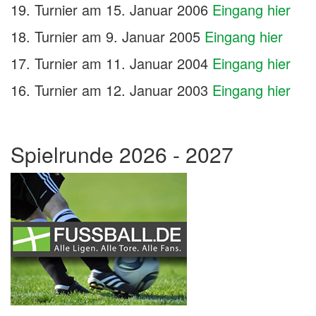
19. Turnier am 15. Januar 2006
Eingang hier
18. Turnier am 9. Januar 2005
Eingang hier
17. Turnier am 11. Januar 2004
Eingang hier
16. Turnier am 12. Januar 2003
Eingang hier
Spielrunde 2026 - 2027