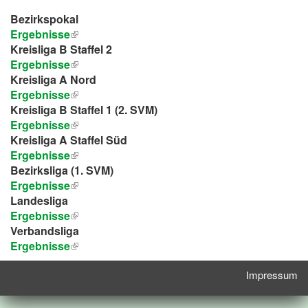
Bezirkspokal
Ergebnisse
Kreisliga B Staffel 2
Ergebnisse
Kreisliga A Nord
Ergebnisse
Kreisliga B Staffel 1 (2. SVM)
Ergebnisse
Kreisliga A Staffel Süd
Ergebnisse
Bezirksliga (1. SVM)
Ergebnisse
Landesliga
Ergebnisse
Verbandsliga
Ergebnisse
Impressum
Service-