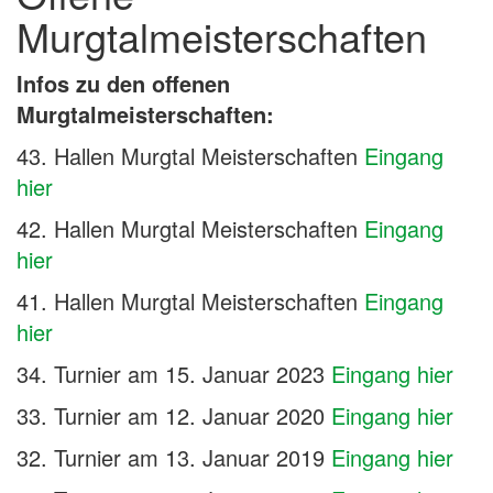
Murgtalmeisterschaften
Infos zu den offenen
Murgtalmeisterschaften:
43. Hallen Murgtal Meisterschaften
Eingang
hier
42. Hallen Murgtal Meisterschaften
Eingang
hier
41. Hallen Murgtal Meisterschaften
Eingang
hier
34. Turnier am 15. Januar 2023
Eingang hier
33. Turnier am 12. Januar 2020
Eingang hier
32. Turnier am 13. Januar 2019
Eingang hier