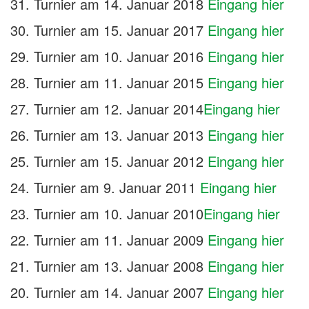
31. Turnier am 14. Januar 2018
Eingang hier
30. Turnier am 15. Januar 2017
Eingang hier
29. Turnier am 10. Januar 2016
Eingang hier
28. Turnier am 11. Januar 2015
Eingang hier
27. Turnier am 12. Januar 2014
Eingang hier
26. Turnier am 13. Januar 2013
Eingang hier
25. Turnier am 15. Januar 2012
Eingang hier
24. Turnier am 9. Januar 2011
Eingang hier
23. Turnier am 10. Januar 2010
Eingang hier
22. Turnier am 11. Januar 2009
Eingang hier
21. Turnier am 13. Januar 2008
Eingang hier
20. Turnier am 14. Januar 2007
Eingang hier