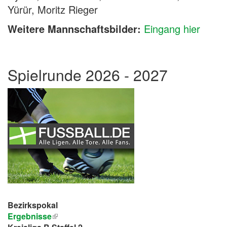
Yürür, Moritz Rieger
Weitere Mannschaftsbilder:
Eingang hier
Spielrunde 2026 - 2027
Bezirkspokal
Ergebnisse