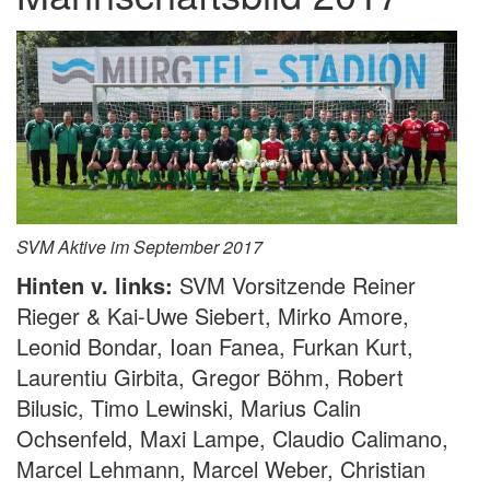
SVM Aktive im September 2017
Hinten v. links:
SVM Vorsitzende Reiner
Rieger & Kai-Uwe Siebert, Mirko Amore,
Leonid Bondar, Ioan Fanea, Furkan Kurt,
Laurentiu Girbita, Gregor Böhm, Robert
Bilusic, Timo Lewinski, Marius Calin
Ochsenfeld, Maxi Lampe, Claudio Calimano,
Marcel Lehmann, Marcel Weber, Christian