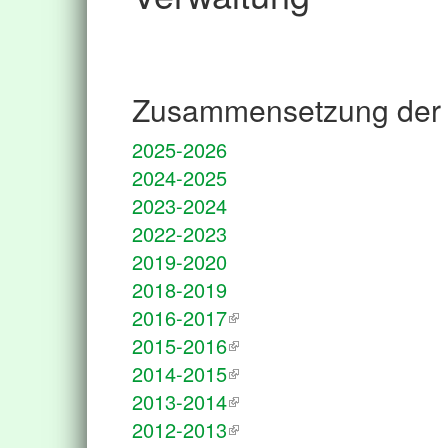
Zusammensetzung der 
2025-2026
2024-2025
2023-2024
2022-2023
2019-2020
2018-2019
2016-2017
2015-2016
2014-2015
2013-2014
2012-2013