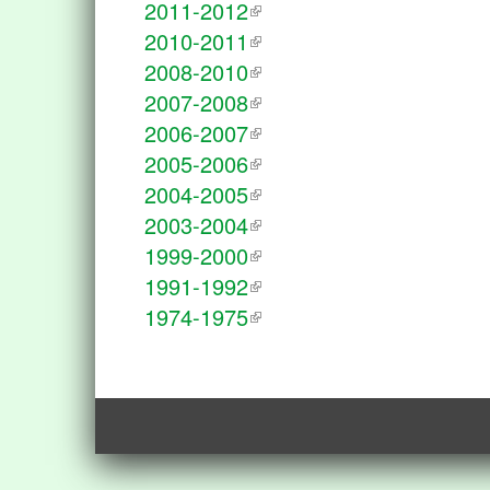
2011-2012
2010-2011
2008-2010
2007-2008
2006-2007
2005-2006
2004-2005
2003-2004
1999-2000
1991-1992
1974-1975