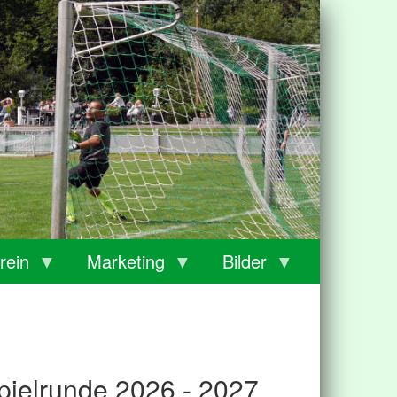
rein
Marketing
Bilder
pielrunde 2026 - 2027