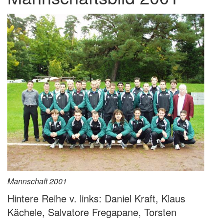
Mannschaft 2001
Hintere Reihe v. links: Daniel Kraft, Klaus
Kächele, Salvatore Fregapane, Torsten