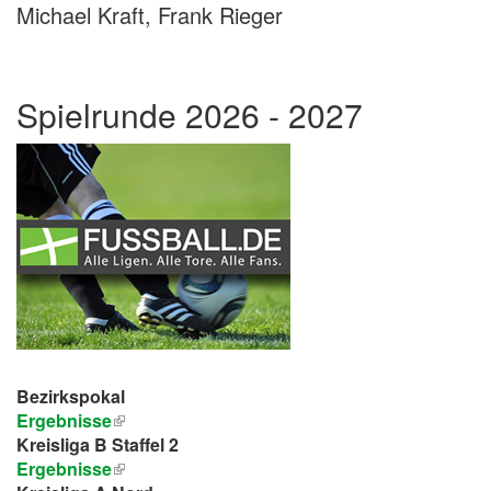
Michael Kraft, Frank Rieger
Spielrunde 2026 - 2027
Bezirkspokal
Ergebnisse
Kreisliga B Staffel 2
Ergebnisse