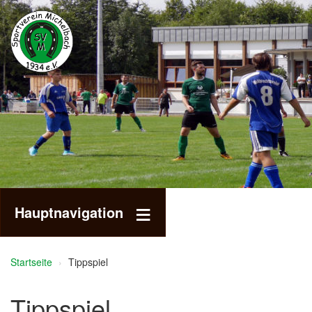
Direkt
zum
Inhalt
Hauptnavigation
Startseite
Tippspiel
Breadcrumb
Tippspiel