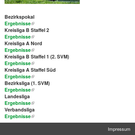
Bezirkspokal
Ergebnisse
Kreisliga B Staffel 2
Ergebnisse
Kreisliga A Nord
Ergebnisse
Kreisliga B Staffel 1 (2. SVM)
Ergebnisse
Kreisliga A Staffel Süd
Ergebnisse
Bezirksliga (1. SVM)
Ergebnisse
Landesliga
Ergebnisse
Verbandsliga
Ergebnisse
Impressum