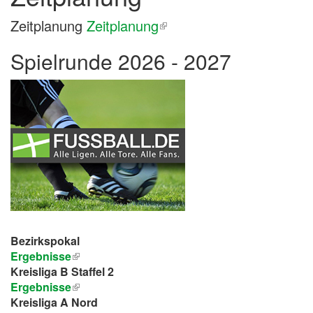
Zeitplanung
Zeitplanung
Spielrunde 2026 - 2027
Bezirkspokal
Ergebnisse
Kreisliga B Staffel 2
Ergebnisse
Kreisliga A Nord