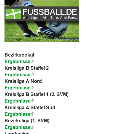
Bezirkspokal
Ergebnisse
Kreisliga B Staffel 2
Ergebnisse
Kreisliga A Nord
Ergebnisse
Kreisliga B Staffel 1 (2. SVM)
Ergebnisse
Kreisliga A Staffel Süd
Ergebnisse
Bezirksliga (1. SVM)
Ergebnisse
Landesliga