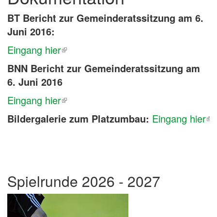
BT Bericht zur Gemeinderatssitzung am 6.
Juni 2016:
Eingang hier
BNN Bericht zur Gemeinderatssitzung am
6. Juni 2016
Eingang hier
Bildergalerie zum Platzumbau:
Eingang hier
Spielrunde 2026 - 2027