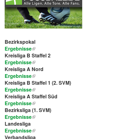
Bezirkspokal
Ergebnisse
Kreisliga B Staffel 2
Ergebnisse
Kreisliga A Nord
Ergebnisse
Kreisliga B Staffel 1 (2. SVM)
Ergebnisse
Kreisliga A Staffel Süd
Ergebnisse
Bezirksliga (1. SVM)
Ergebnisse
Landesliga
Ergebnisse
Verbandsliga