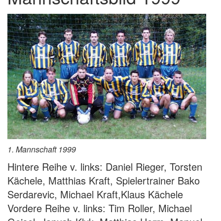
1. Mannschaft 1999
Hintere Reihe v. links: Daniel Rieger, Torsten
Kächele, Matthias Kraft, Spielertrainer Bako
Serdarevic, Michael Kraft,Klaus Kächele
Vordere Reihe v. links: Tim Roller, Michael