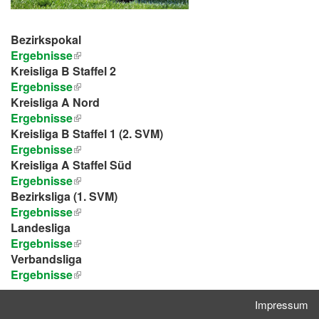
Bezirkspokal
Ergebnisse
Kreisliga B Staffel 2
Ergebnisse
Kreisliga A Nord
Ergebnisse
Kreisliga B Staffel 1 (2. SVM)
Ergebnisse
Kreisliga A Staffel Süd
Ergebnisse
Bezirksliga (1. SVM)
Ergebnisse
Landesliga
Ergebnisse
Verbandsliga
Ergebnisse
Impressum