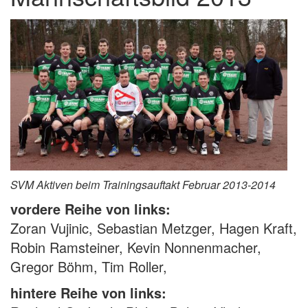
SVM Aktiven beim Trainingsauftakt Februar 2013-2014
vordere Reihe von links:
Zoran Vujinic, Sebastian Metzger, Hagen Kraft,
Robin Ramsteiner, Kevin Nonnenmacher,
Gregor Böhm, Tim Roller,
hintere Reihe von links: