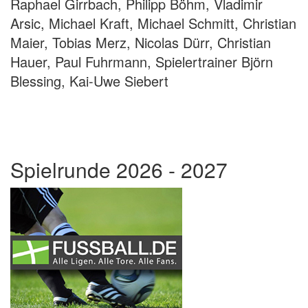
Raphael Girrbach, Philipp Böhm, Vladimir
Arsic, Michael Kraft, Michael Schmitt, Christian
Maier, Tobias Merz, Nicolas Dürr, Christian
Hauer, Paul Fuhrmann, Spielertrainer Björn
Blessing, Kai-Uwe Siebert
Spielrunde 2026 - 2027