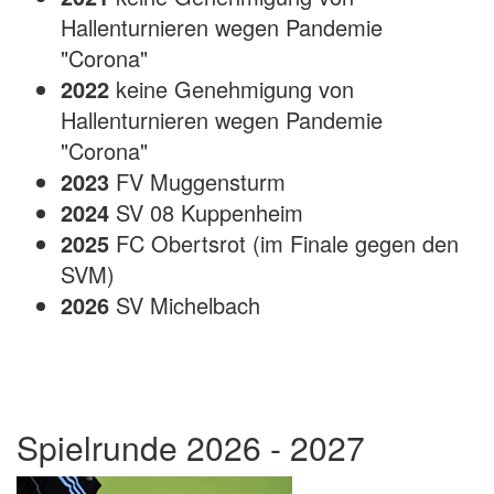
Hallenturnieren wegen Pandemie
"Corona"
2022
keine Genehmigung von
Hallenturnieren wegen Pandemie
"Corona"
2023
FV Muggensturm
2024
SV 08 Kuppenheim
2025
FC Obertsrot (im Finale gegen den
SVM)
2026
SV Michelbach
Spielrunde 2026 - 2027