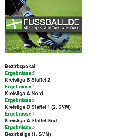
Bezirkspokal
Ergebnisse
Kreisliga B Staffel 2
Ergebnisse
Kreisliga A Nord
Ergebnisse
Kreisliga B Staffel 1 (2. SVM)
Ergebnisse
Kreisliga A Staffel Süd
Ergebnisse
Bezirksliga (1. SVM)